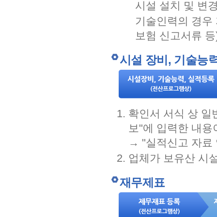
시설 설치 및 변
기술인력의 경우 
보험 신고서류 등
시설 장비, 기술능
확인서 서식 상 일
보"에 입력한 내용
→ "실적신고 자료
업체가 보유산 시
재무제표