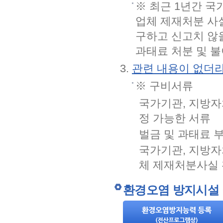
※ 최근 1년간 
업체 제재처분 사
구하고 신고치 않을
과태료 처분 및 불
관련 내용이 없더라
※ 구비서류
국가기관, 지방자
정 가능한 서류
벌금 및 과태료 
국가기관, 지방
체 제재처분사실
환경오염 방지시설 